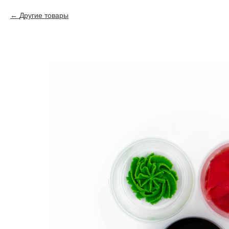
Другие товары