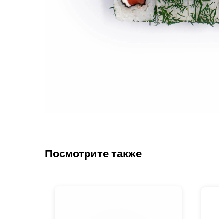
Посмотрите также